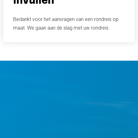
Bedankt voor het aanvragen van een rondreis op
maat. We gaan aan de slag met uw rondreis.