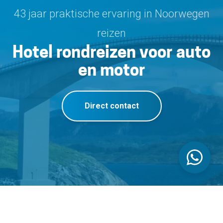
43 jaar praktische ervaring in Noorwegen
reizen
Hotel rondreizen voor auto
en motor
Direct contact
Vikingreizen