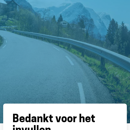
Bedankt voor het
invullen