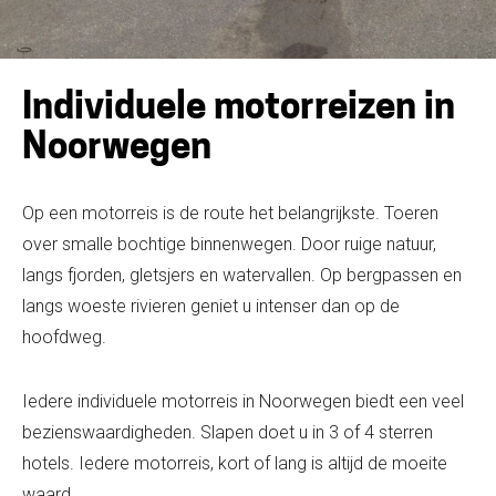
Individuele motorreizen in
Noorwegen
Op een motorreis is de route het belangrijkste. Toeren
over smalle bochtige binnenwegen. Door ruige natuur,
langs fjorden, gletsjers en watervallen. Op bergpassen en
langs woeste rivieren geniet u intenser dan op de
hoofdweg.
Iedere individuele motorreis in Noorwegen biedt een veel
bezienswaardigheden. Slapen doet u in 3 of 4 sterren
hotels. Iedere motorreis, kort of lang is altijd de moeite
waard.