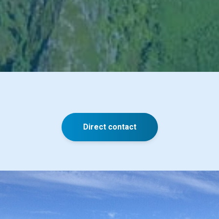
Direct contact