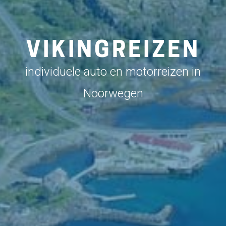
VIKINGREIZEN
individuele auto en motorreizen in
Noorwegen