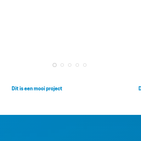
Dit is een mooi project
D