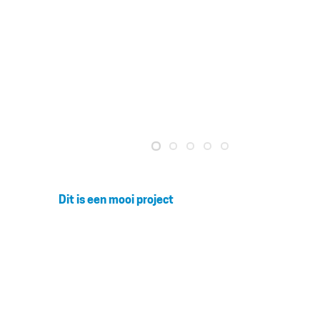
Dit is een mooi project