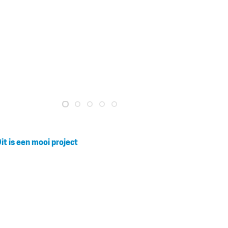
it is een mooi project