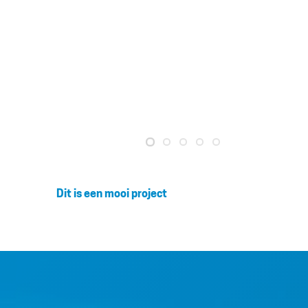
Dit is een mooi project