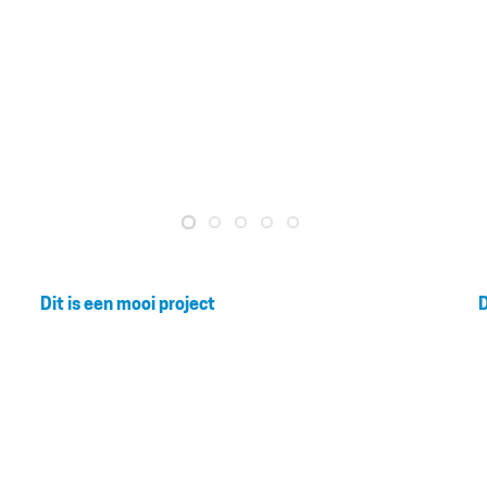
Dit is een mooi project
D