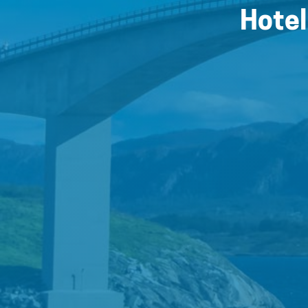
Hotel