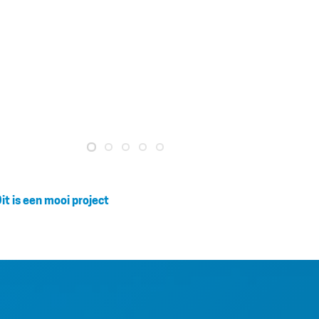
it is een mooi project