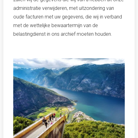
administratie verwijderen, met uitzondering van
oude facturen met uw gegevens, die wij in verband
met de wettelijke bewaartermijn van de
belastingdienst in ons archief moeten houden.