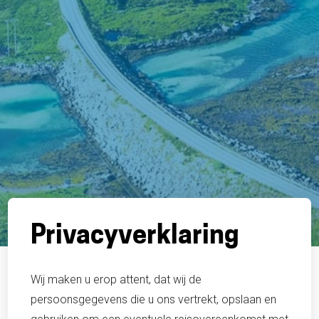
Privacyverklaring
Wij maken u erop attent, dat wij de
persoonsgegevens die u ons vertrekt, opslaan en