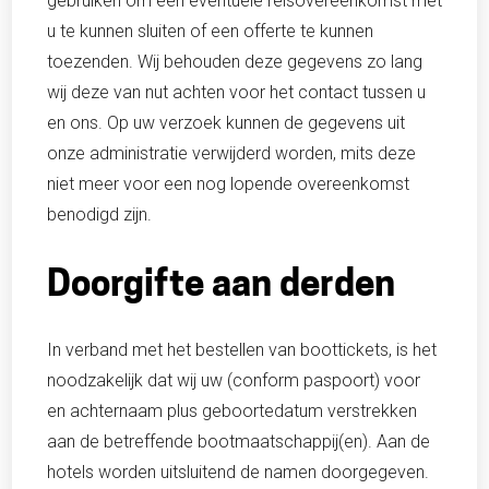
gebruiken om een eventuele reisovereenkomst met
u te kunnen sluiten of een offerte te kunnen
toezenden. Wij behouden deze gegevens zo lang
wij deze van nut achten voor het contact tussen u
en ons. Op uw verzoek kunnen de gegevens uit
onze administratie verwijderd worden, mits deze
niet meer voor een nog lopende overeenkomst
benodigd zijn.
Doorgifte aan derden
In verband met het bestellen van boottickets, is het
noodzakelijk dat wij uw (conform paspoort) voor
en achternaam plus geboortedatum verstrekken
aan de betreffende bootmaatschappij(en). Aan de
hotels worden uitsluitend de namen doorgegeven.